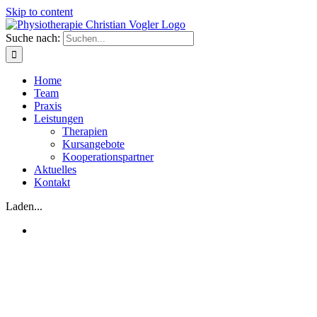
Skip to content
Suche nach:
Home
Team
Praxis
Leistungen
Therapien
Kursangebote
Kooperationspartner
Aktuelles
Kontakt
Laden...