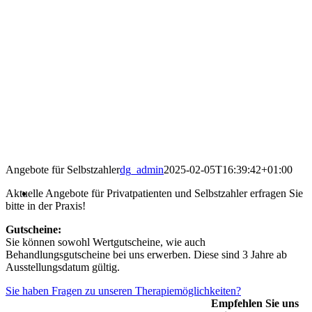
Angebote für Selbstzahler
dg_admin
2025-02-05T16:39:42+01:00
Aktuelle Angebote für Privatpatienten und Selbstzahler erfragen Sie
bitte in der Praxis!
Gutscheine:
Sie können sowohl Wertgutscheine, wie auch
Behandlungsgutscheine bei uns erwerben. Diese sind 3 Jahre ab
Ausstellungsdatum gültig.
Sie haben Fragen zu unseren Therapiemöglichkeiten?
Empfehlen Sie uns