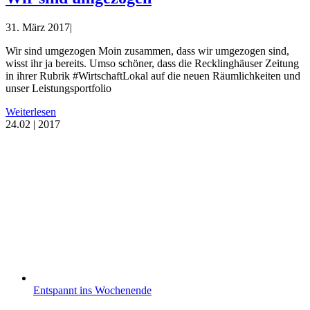
31. März 2017
|
Wir sind umgezogen Moin zusammen, dass wir umgezogen sind,
wisst ihr ja bereits. Umso schöner, dass die Recklinghäuser Zeitung
in ihrer Rubrik #WirtschaftLokal auf die neuen Räumlichkeiten und
unser Leistungsportfolio
Weiterlesen
24.
02 | 2017
Entspannt ins Wochenende