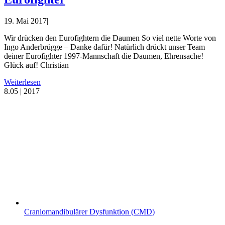
19. Mai 2017
|
Wir drücken den Eurofightern die Daumen So viel nette Worte von
Ingo Anderbrügge – Danke dafür! Natürlich drückt unser Team
deiner Eurofighter 1997-Mannschaft die Daumen, Ehrensache!
Glück auf! Christian
Weiterlesen
8.
05 | 2017
Craniomandibulärer Dysfunktion (CMD)