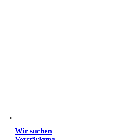
Wir suchen
Verstärkung