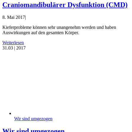
Craniomandibulärer Dysfunktion (CMD)
8. Mai 2017
|
Kieferprobleme können sehr unangenehm werden und haben
Auswirkungen auf den gesamten Körper.
Weiterlesen
31.
03 | 2017
Wir sind umgezogen
Wir sind umgezogen