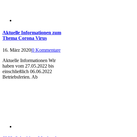
Aktuelle Informationen zum
Thema Corona Virus
16. März 2020
|
0 Kommentare
Aktuelle Informationen Wir
haben vom 27.05.2022 bis
einschließlich 06.06.2022
Betriebsferien. Ab