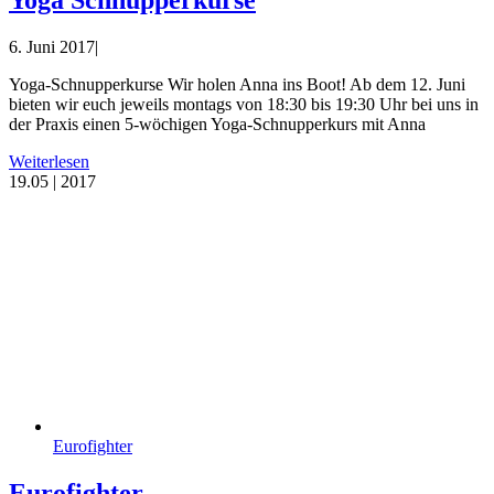
Yoga Schnupperkurse
6. Juni 2017
|
Yoga-Schnupperkurse Wir holen Anna ins Boot! Ab dem 12. Juni
bieten wir euch jeweils montags von 18:30 bis 19:30 Uhr bei uns in
der Praxis einen 5-wöchigen Yoga-Schnupperkurs mit Anna
Weiterlesen
19.
05 | 2017
Eurofighter
Eurofighter