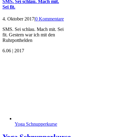
SMS. Sei schlau. Mach mit.
Sei fit.
4. Oktober 2017
|
0 Kommentare
SMS. Sei schlau. Mach mit. Sei
fit. Gestern war ich mit den
Ruhrpotthelden
6.
06 | 2017
Yoga Schnupperkurse