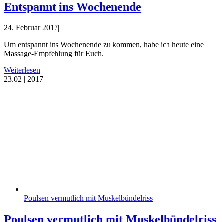
Entspannt ins Wochenende
24. Februar 2017
|
Um entspannt ins Wochenende zu kommen, habe ich heute eine
Massage-Empfehlung für Euch.
Weiterlesen
23.
02 | 2017
Poulsen vermutlich mit Muskelbündelriss
Poulsen vermutlich mit Muskelbündelriss