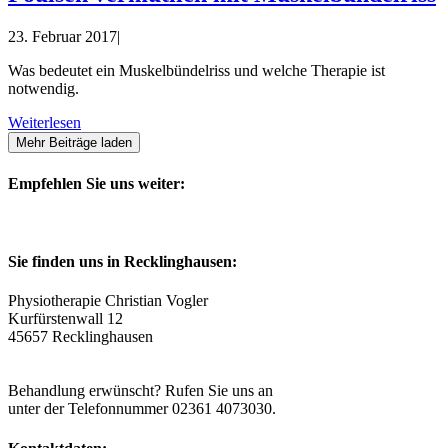
23. Februar 2017
|
Was bedeutet ein Muskelbündelriss und welche Therapie ist
notwendig.
Weiterlesen
Mehr Beiträge laden
Empfehlen Sie uns weiter:
Sie finden uns in Recklinghausen:
Physiotherapie Christian Vogler
Kurfürstenwall 12
45657 Recklinghausen
Eigene Parkplätze im Hof vorhanden.
Behandlung erwünscht? Rufen Sie uns an
unter der Telefonnummer 02361 4073030.