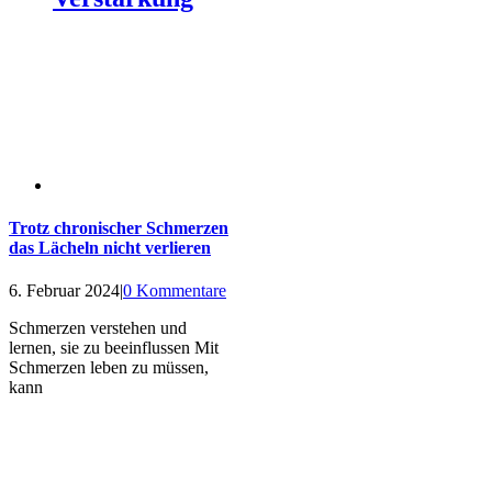
Trotz chronischer Schmerzen
das Lächeln nicht verlieren
6. Februar 2024
|
0 Kommentare
Schmerzen verstehen und
lernen, sie zu beeinflussen Mit
Schmerzen leben zu müssen,
kann