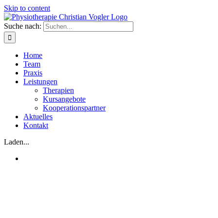
Skip to content
Suche nach:
Home
Team
Praxis
Leistungen
Therapien
Kursangebote
Kooperationspartner
Aktuelles
Kontakt
Laden...