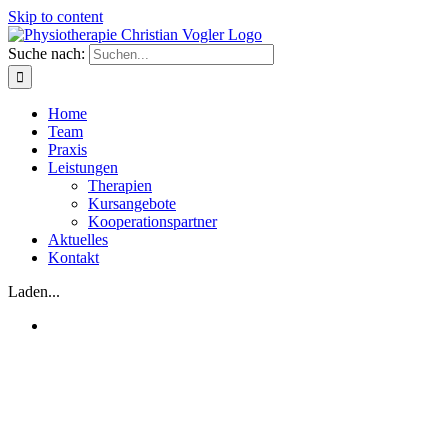
Skip to content
Suche nach:
Home
Team
Praxis
Leistungen
Therapien
Kursangebote
Kooperationspartner
Aktuelles
Kontakt
Laden...