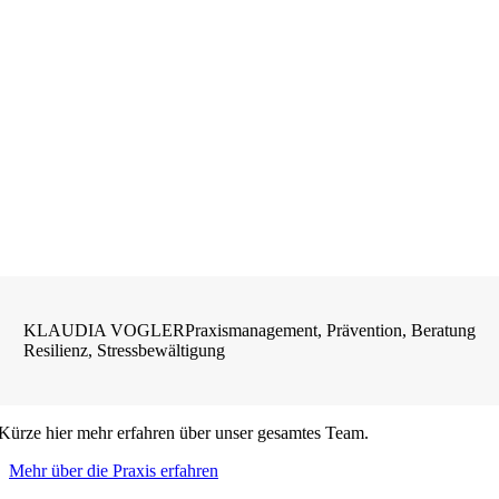
KLAUDIA VOGLER
Praxismanagement, Prävention, Beratung
Resilienz, Stressbewältigung
 Kürze hier mehr erfahren über unser gesamtes Team.
Mehr über die Praxis erfahren