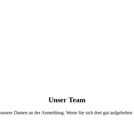
Unser Team
er unsere Damen an der Anmeldung. Wenn Sie sich dort gut aufgehoben f