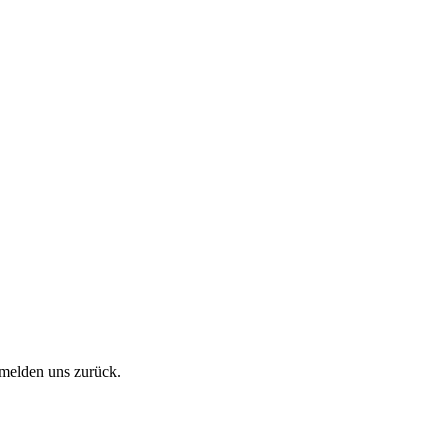
r melden uns zurück.