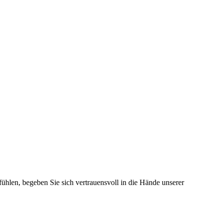
ühlen, begeben Sie sich vertrauensvoll in die Hände unserer