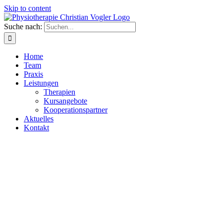
Skip to content
Suche nach:
Home
Team
Praxis
Leistungen
Therapien
Kursangebote
Kooperationspartner
Aktuelles
Kontakt