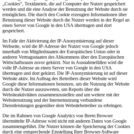
„Cookies“, Textdateien, die auf Computer der Nutzer gespeichert
werden und die eine Analyse der Benutzung der Website durch sie
ermöglichen. Die durch den Cookie erzeugten Informationen über
Benutzung dieser Website durch die Nutzer werden in der Regel an
einen Server von Google in den USA übertragen und dort
gespeichert.
Im Falle der Aktivierung der IP-Anonymisierung auf dieser
Webseite, wird die IP-Adresse der Nutzer von Google jedoch
innerhalb von Mitgliedstaaten der Europäischen Union oder in
anderen Vertragsstaaten des Abkommens über den Europäischen
Wirtschaftsraum zuvor gekürzt. Nur in Ausnahmefällen wird die
volle IP-Adresse an einen Server von Google in den USA
übertragen und dort gekürzt. Die IP-Anonymisierung ist auf dieser
Website aktiv. Im Auftrag des Betreibers dieser Website wird
Google diese Informationen benutzen, um die Nutzung der Website
durch die Nutzer auszuwerten, um Reports über die
Websiteaktivitäten zusammenzustellen und um weitere mit der
Websitenutzung und der Internetnutzung verbundene
Dienstleistungen gegenüber dem Websitebetreiber zu erbringen.
Die im Rahmen von Google Analytics von Ihrem Browser
übermittelte IP-Adresse wird nicht mit anderen Daten von Google
zusammengeführt. Die Nutzer können die Speicherung der Cookies
durch eine entsprechende Einstellung Ihrer Browser-Software