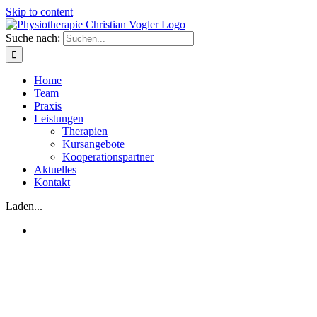
Skip to content
Suche nach:
Home
Team
Praxis
Leistungen
Therapien
Kursangebote
Kooperationspartner
Aktuelles
Kontakt
Laden...