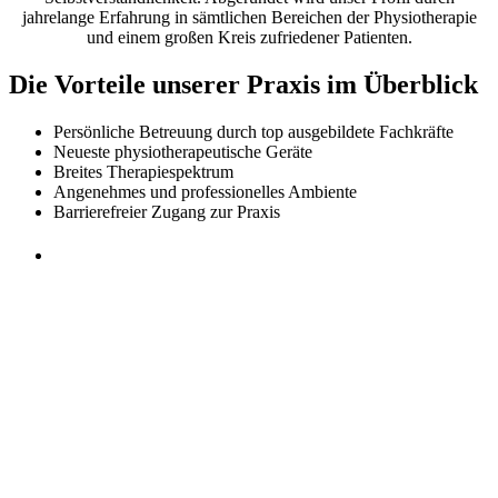
jahrelange Erfahrung in sämtlichen Bereichen der Physiotherapie
und einem großen Kreis zufriedener Patienten.
Die Vorteile unserer Praxis im Überblick
Persönliche Betreuung durch top ausgebildete Fachkräfte
Neueste physiotherapeutische Geräte
Breites Therapiespektrum
Angenehmes und professionelles Ambiente
Barrierefreier Zugang zur Praxis