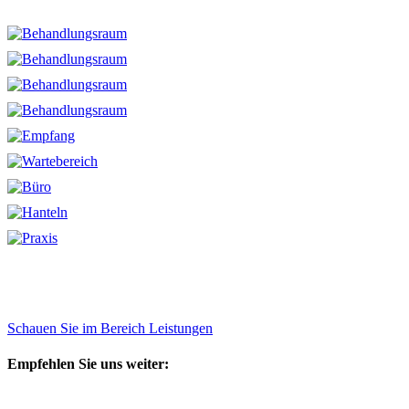
Sie möchten mehr über unsere Therapieansätze
erfahren?
Schauen Sie im Bereich Leistungen
Empfehlen Sie uns weiter: