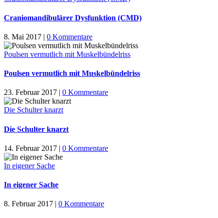
Craniomandibulärer Dysfunktion (CMD)
8. Mai 2017
|
0 Kommentare
Poulsen vermutlich mit Muskelbündelriss
Poulsen vermutlich mit Muskelbündelriss
23. Februar 2017
|
0 Kommentare
Die Schulter knarzt
Die Schulter knarzt
14. Februar 2017
|
0 Kommentare
In eigener Sache
In eigener Sache
8. Februar 2017
|
0 Kommentare