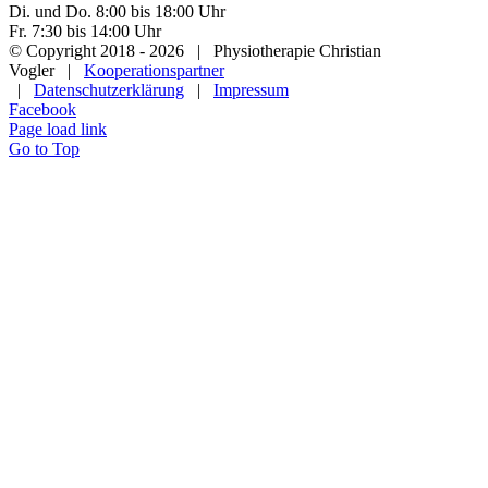
Di. und Do. 8:00 bis 18:00 Uhr
Fr. 7:30 bis 14:00 Uhr
© Copyright 2018 -
2026 | Physiotherapie Christian
Vogler |
Kooperationspartner
|
Datenschutzerklärung
|
Impressum
Facebook
Page load link
Go to Top