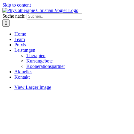
Skip to content
Suche nach:
Home
Team
Praxis
Leistungen
Therapien
Kursangebote
Kooperationspartner
Aktuelles
Kontakt
View Larger Image