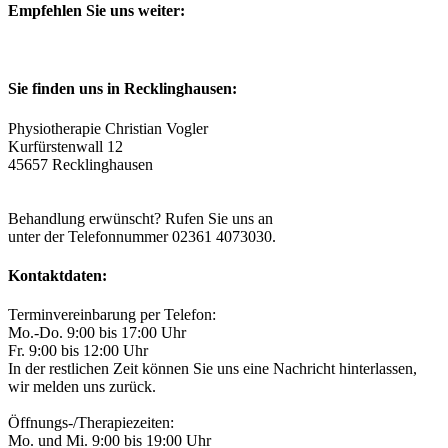
Empfehlen Sie uns weiter:
Sie finden uns in Recklinghausen:
Physiotherapie Christian Vogler
Kurfürstenwall 12
45657 Recklinghausen
Eigene Parkplätze im Hof vorhanden.
Behandlung erwünscht? Rufen Sie uns an
unter der Telefonnummer 02361 4073030.
Kontaktdaten:
Terminvereinbarung per Telefon:
Mo.-Do. 9:00 bis 17:00 Uhr
Fr. 9:00 bis 12:00 Uhr
In der restlichen Zeit können Sie uns eine Nachricht hinterlassen,
wir melden uns zurück.
Öffnungs-/Therapiezeiten:
Mo. und Mi. 9:00 bis 19:00 Uhr