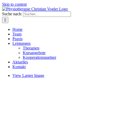
Skip to content
Suche nach:
Home
Team
Praxis
Leistungen
Therapien
Kursangebote
Kooperationspartner
Aktuelles
Kontakt
View Larger Image