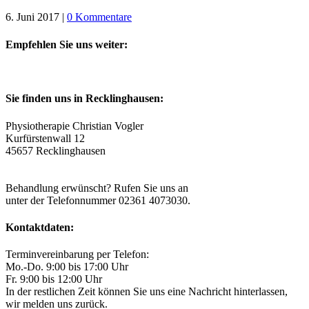
6. Juni 2017
|
0 Kommentare
Empfehlen Sie uns weiter:
Sie finden uns in Recklinghausen:
Physiotherapie Christian Vogler
Kurfürstenwall 12
45657 Recklinghausen
Eigene Parkplätze im Hof vorhanden.
Behandlung erwünscht? Rufen Sie uns an
unter der Telefonnummer 02361 4073030.
Kontaktdaten:
Terminvereinbarung per Telefon:
Mo.-Do. 9:00 bis 17:00 Uhr
Fr. 9:00 bis 12:00 Uhr
In der restlichen Zeit können Sie uns eine Nachricht hinterlassen,
wir melden uns zurück.