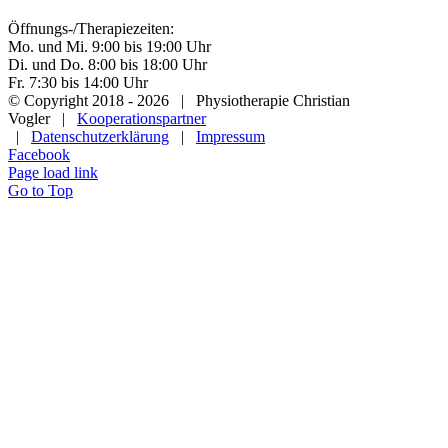
Öffnungs-/Therapiezeiten:
Mo. und Mi. 9:00 bis 19:00 Uhr
Di. und Do. 8:00 bis 18:00 Uhr
Fr. 7:30 bis 14:00 Uhr
© Copyright 2018 -
2026 | Physiotherapie Christian
Vogler |
Kooperationspartner
|
Datenschutzerklärung
|
Impressum
Facebook
Page load link
Go to Top