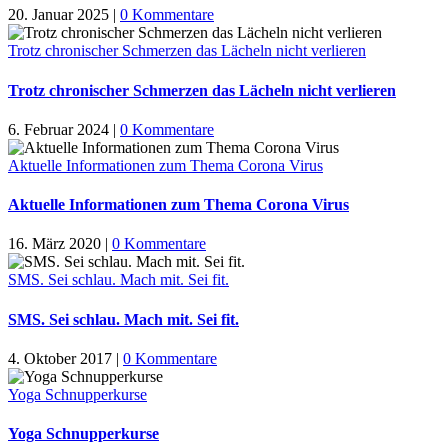
20. Januar 2025
|
0 Kommentare
Trotz chronischer Schmerzen das Lächeln nicht verlieren
Trotz chronischer Schmerzen das Lächeln nicht verlieren
6. Februar 2024
|
0 Kommentare
Aktuelle Informationen zum Thema Corona Virus
Aktuelle Informationen zum Thema Corona Virus
16. März 2020
|
0 Kommentare
SMS. Sei schlau. Mach mit. Sei fit.
SMS. Sei schlau. Mach mit. Sei fit.
4. Oktober 2017
|
0 Kommentare
Yoga Schnupperkurse
Yoga Schnupperkurse